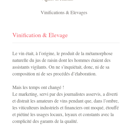
Vinifications & Elevages
Vinification & Elevage
Le vin était, à l’origine, le produit de la métamorphose
naturelle du jus de raisin dont les hommes étaient des
assistants vigilants. On ne s’inquiétait, donc, ni de sa
composition ni de ses procédés d’élaboration.
Mais les temps ont changé !
Le marketing, servi par des journalistes asservis, a diverti
et distrait les amateurs de vins pendant que, dans l’ombre,
les viticulteurs industriels et financiers ont moqué, étouffé
et piétiné les usages locaux, loyaux et constants avec la
complicité des garants de la qualité.