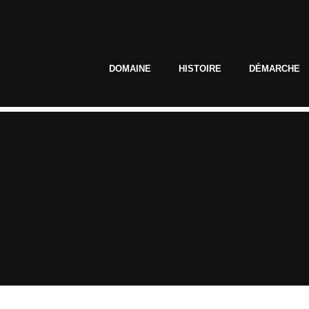
DOMAINE
HISTOIRE
DÉMARCHE