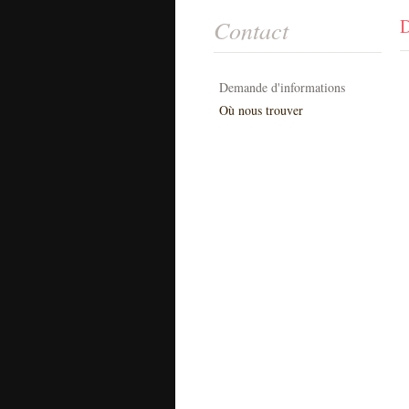
Contact
D
Demande d'informations
Où nous trouver