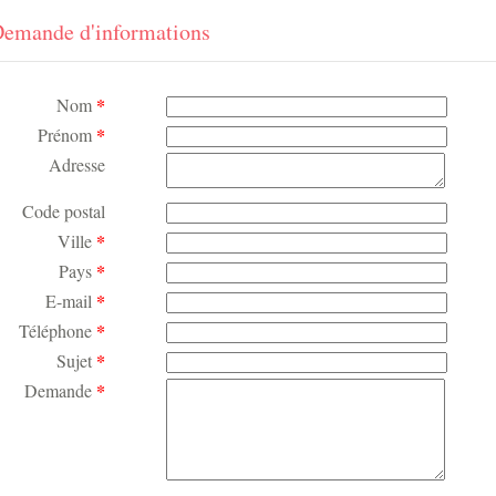
emande d'informations
*
Nom
*
Prénom
Adresse
Code postal
*
Ville
*
Pays
*
E-mail
*
Téléphone
*
Sujet
*
Demande