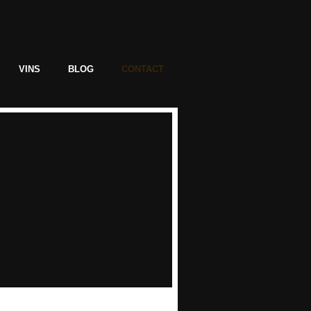
VINS
BLOG
CONTACT