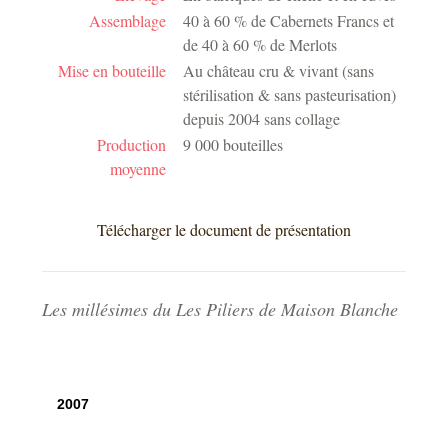
Assemblage
40 à 60 % de Cabernets Francs et
de 40 à 60 % de Merlots
Mise en bouteille
Au château cru & vivant (sans
stérilisation & sans pasteurisation)
depuis 2004 sans collage
Production
9 000 bouteilles
moyenne
Télécharger le document de présentation
Les millésimes du Les Piliers de Maison Blanche
2007