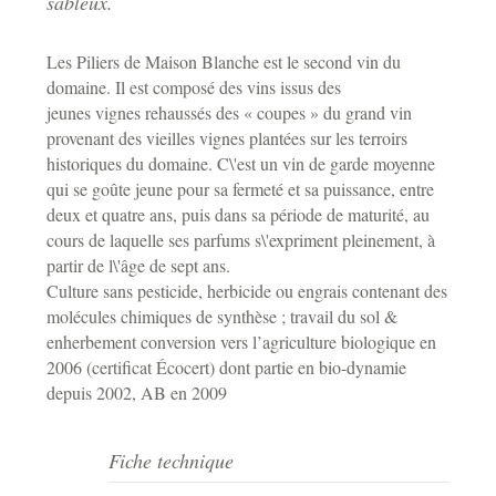
sableux.
Les Piliers de Maison Blanche est le second vin du
domaine. Il est composé des vins issus des
jeunes vignes rehaussés des « coupes » du grand vin
provenant des vieilles vignes plantées sur les terroirs
historiques du domaine. C\'est un vin de garde moyenne
qui se goûte jeune pour sa fermeté et sa puissance, entre
deux et quatre ans, puis dans sa période de maturité, au
cours de laquelle ses parfums s\'expriment pleinement, à
partir de l\'âge de sept ans.
Culture sans pesticide, herbicide ou engrais contenant des
molécules chimiques de synthèse ; travail du sol &
enherbement conversion vers l’agriculture biologique en
2006 (certificat Écocert) dont partie en bio-dynamie
depuis 2002, AB en 2009
Fiche technique