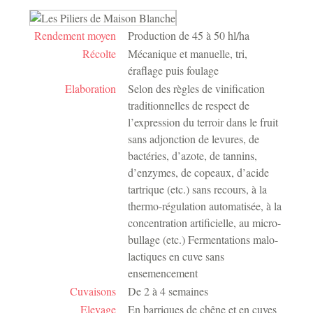
Rendement moyen
Production de 45 à 50 hl/ha
Récolte
Mécanique et manuelle, tri,
éraflage puis foulage
Elaboration
Selon des règles de vinification
traditionnelles de respect de
l’expression du terroir dans le fruit
sans adjonction de levures, de
bactéries, d’azote, de tannins,
d’enzymes, de copeaux, d’acide
tartrique (etc.) sans recours, à la
thermo-régulation automatisée, à la
concentration artificielle, au micro-
bullage (etc.) Fermentations malo-
lactiques en cuve sans
ensemencement
Cuvaisons
De 2 à 4 semaines
Elevage
En barriques de chêne et en cuves