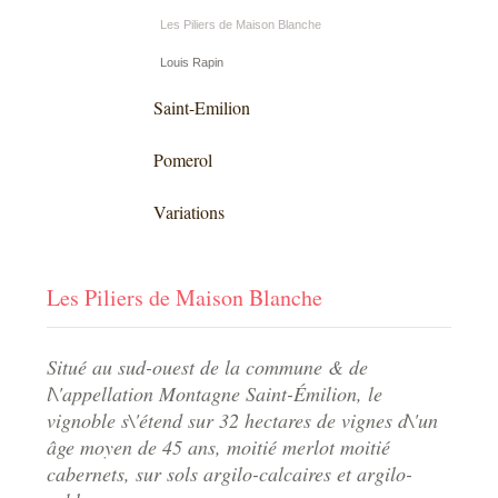
Les Piliers de Maison Blanche
Louis Rapin
Saint-Emilion
Pomerol
Variations
Les Piliers de Maison Blanche
Situé au sud-ouest de la commune & de
l\'appellation Montagne Saint-Émilion, le
vignoble s\'étend sur 32 hectares de vignes d\'un
âge moyen de 45 ans, moitié merlot moitié
cabernets, sur sols argilo-calcaires et argilo-